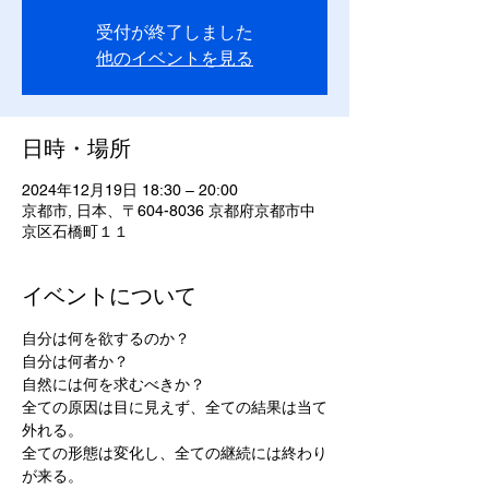
受付が終了しました
他のイベントを見る
日時・場所
2024年12月19日 18:30 – 20:00
京都市, 日本、〒604-8036 京都府京都市中
京区石橋町１１
イベントについて
自分は何を欲するのか？
自分は何者か？
自然には何を求むべきか？
全ての原因は目に見えず、全ての結果は当て
外れる。
全ての形態は変化し、全ての継続には終わり
が来る。