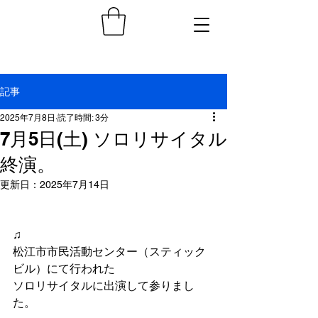
記事
2025年7月8日
読了時間: 3分
7月5日(土) ソロリサイタル
終演。
更新日：
2025年7月14日
♫
松江市市民活動センター（スティック
ビル）にて行われた
ソロリサイタルに出演して参りまし
た。